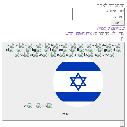
התחברות לאתר
שכחתם סיסמה?
עדיין לא מחוברים?
צרו חשבון חדש
ישראל