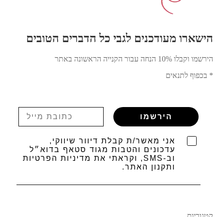
הישארו מעודכנים לגבי כל הדברים הטובים
הירשמו וקבלו 10% הנחה עבור הקנייה הראשונה באתר
* בכפוף לתנאים
הירשמו
אני מאשר/ת קבלת דיוור שיווקי,
עדכונים והטבות מגוד סטאף בדוא״ל
וב-SMS, וקראתי את מדיניות הפרטיות
ותקנון האתר.
קטגוריות