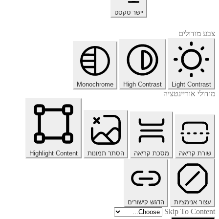
יישר טקסט
צבע מודולים
Monochrome
High Contrast
Light Contrast
מודולי אוריינטציה
שורת קריאה
מסכת קריאה
הסתר תמונות
Highlight Content
עצור אנימציות
הדגש קישורים
Skip To Content