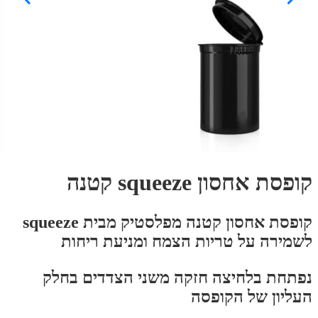
קופסת אחסון squeeze קטנה
קופסת אחסון קטנה מפלסטיק מבית squeeze
לשמירה על טריות הצמח ומניעת ריחות
נפתחת בלחיצה חזקה משני הצדדים בחלק
העליון של הקופסה