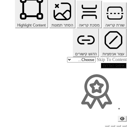
שורת קריאה
מסכת קריאה
הסתר תמונות
Highlight Content
עצור אנימציות
הדגש קישורים
Skip To Content
איפוס הגדרות