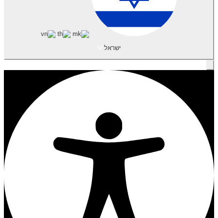
ישראל