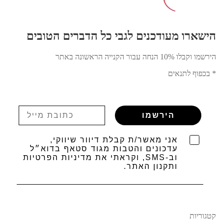
הישארו מעודכנים לגבי כל הדברים הטובים
הירשמו וקבלו 10% הנחה עבור הקנייה הראשונה באתר
* בכפוף לתנאים
הירשמו
אני מאשר/ת קבלת דיוור שיווקי,
עדכונים והטבות מגוד סטאף בדוא״ל
וב-SMS, וקראתי את מדיניות הפרטיות
ותקנון האתר.
קטגוריות