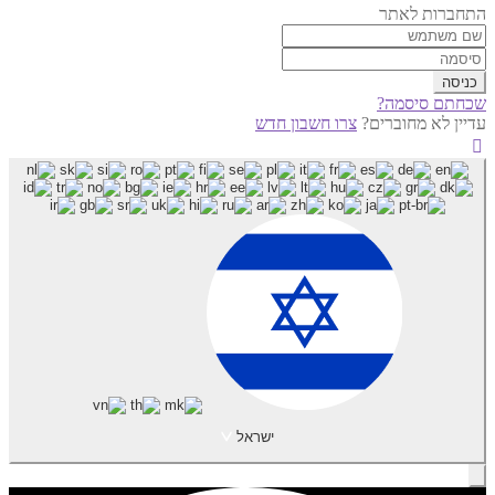
התחברות לאתר
שכחתם סיסמה?
עדיין לא מחוברים?
צרו חשבון חדש
ישראל