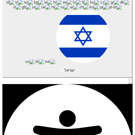
ישראל