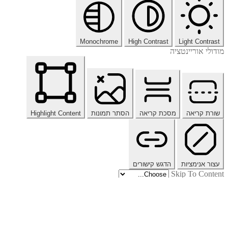
Monochrome
High Contrast
Light Contrast
מודולי אוריינטציה
שורת קריאה
מסכת קריאה
הסתר תמונות
Highlight Content
עצור אנימציות
הדגש קישורים
Skip To Content
איפוס הגדרות