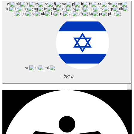
ישראל