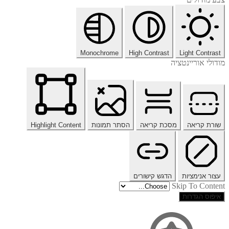
Monochrome
High Contrast
Light Contrast
מודולי אוריינטציה
שורת קריאה
מסכת קריאה
הסתר תמונות
Highlight Content
עצור אנימציות
הדגש קישורים
Skip To Content
איפוס הגדרות