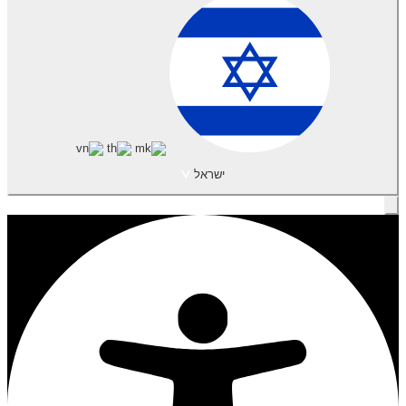
ישראל