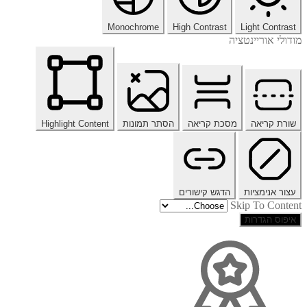
Monochrome
High Contrast
Light Contrast
מודולי אוריינטציה
שורת קריאה
מסכת קריאה
הסתר תמונות
Highlight Content
עצור אנימציות
הדגש קישורים
Skip To Content
איפוס הגדרות