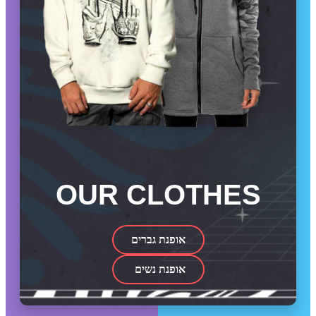
OUR CLOTHES
אופנת גברים
אופנת נשים