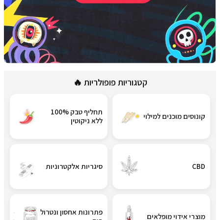
קטגוריות פופולריות
🔥
תחליף טבק 100%
קונוסים מוכנים למילוי
ללא ניקוטין
CBD
סיגריות אלקטרוניות
פתרונות אחסון ונטרול
מוצרי אידוי מופלאים