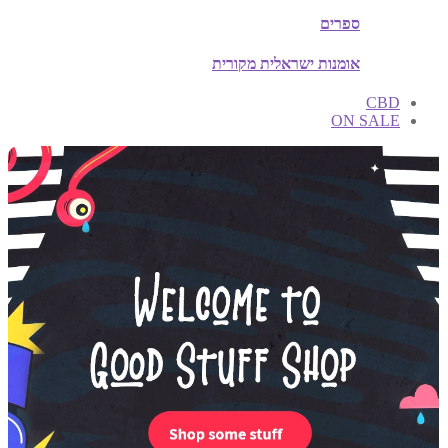
ספרים
אומנות ישראלית מקורית
CBD
ON SALE